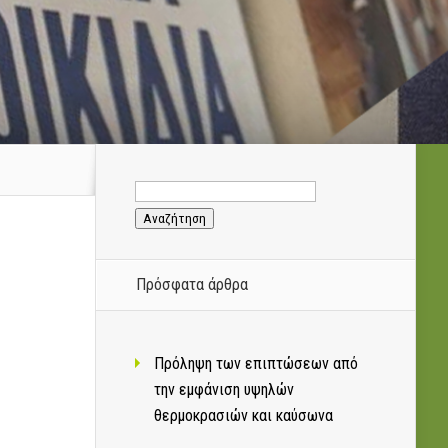
Αναζήτηση
για:
Πρόσφατα άρθρα
Πρόληψη των επιπτώσεων από
την εμφάνιση υψηλών
θερμοκρασιών και καύσωνα