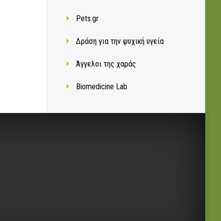
Pets.gr
Δράση για την ψυχική υγεία
Άγγελοι της χαράς
Biomedicine Lab