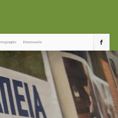
τογραφίες
Επικοινωνία