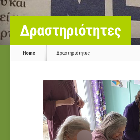
Δραστηριότητες
Home
Δραστηριότητες