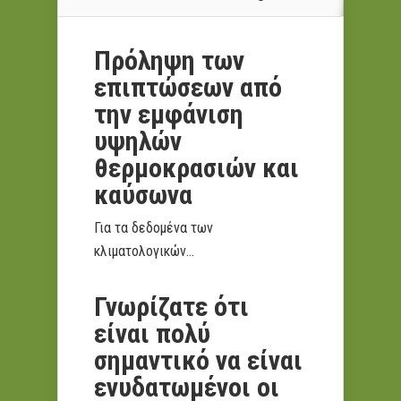
Πρόληψη των
επιπτώσεων από
την εμφάνιση
υψηλών
θερμοκρασιών και
καύσωνα
Για τα δεδομένα των
κλιματολογικών...
Γνωρίζατε ότι
είναι πολύ
σημαντικό να είναι
ενυδατωμένοι οι