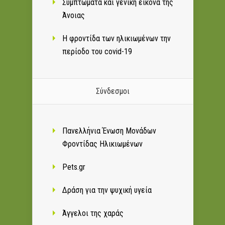
Συμπτώματα και γενική εικόνα της
Άνοιας
Η φροντίδα των ηλικιωμένων την
περίοδο του covid-19
Σύνδεσμοι
Πανελλήνια Ένωση Μονάδων
Φροντίδας Ηλικιωμένων
Pets.gr
Δράση για την ψυχική υγεία
Άγγελοι της χαράς