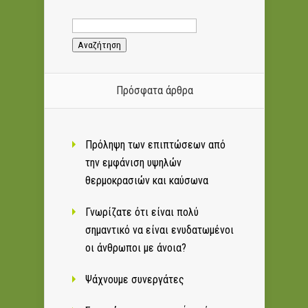
Αναζήτηση
για:
Πρόσφατα άρθρα
Πρόληψη των επιπτώσεων από
την εμφάνιση υψηλών
θερμοκρασιών και καύσωνα
Γνωρίζατε ότι είναι πολύ
σημαντικό να είναι ενυδατωμένοι
οι άνθρωποι με άνοια?
Ψάχνουμε συνεργάτες