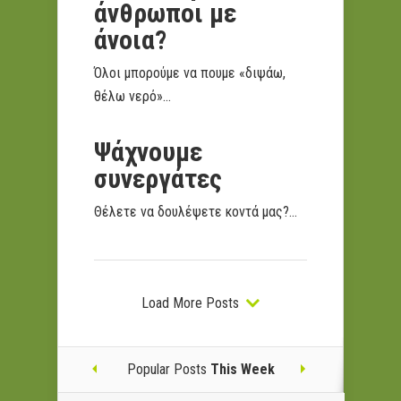
άνθρωποι με
άνοια?
Όλοι μπορούμε να πουμε «διψάω,
θέλω νερό»...
Ψάχνουμε
συνεργάτες
Θέλετε να δουλέψετε κοντά μας?...
Load More Posts
Popular Posts
This Week