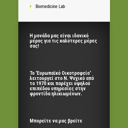
Biomedicine Lab
Η μονάδα μας είναι ιδανικό
μέρος για τις καλύτερες μέρες
σας!
Το 'Ευρωπαϊκό Οικοτροφείο'
λειτουργεί στο Ν. Ψυχικό από
το 1970 και παρέχει υψηλού
επιπέδου υπηρεσίες στην
φροντίδα ηλικιωμένων.
Μπορείτε να μας βρείτε